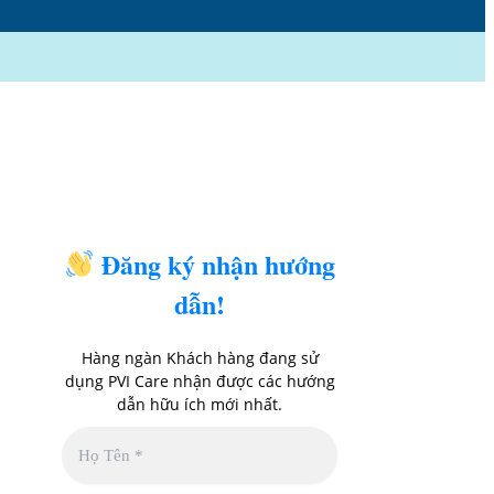
Đăng ký nhận hướng
dẫn!
Hàng ngàn Khách hàng đang sử
dụng PVI Care nhận được các hướng
dẫn hữu ích
mới nhất.