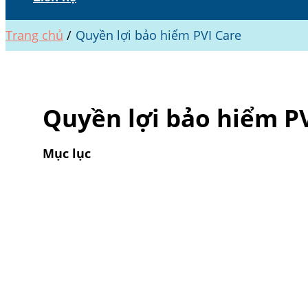
Trang chủ
Quyền lợi bảo hiểm PVI Care
Quyền lợi bảo hiểm P
Mục lục