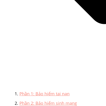
Phần 1: Bảo hiểm tai nạn
Phần 2: Bảo hiểm sinh mạng