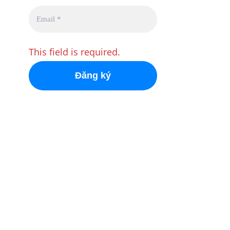
This field is required.