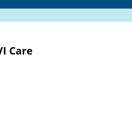
VI Care